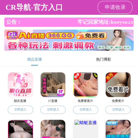
日本女优视频
请输入验证码下载附件